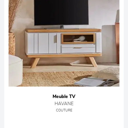
Meuble TV
HAVANE
COUTURE