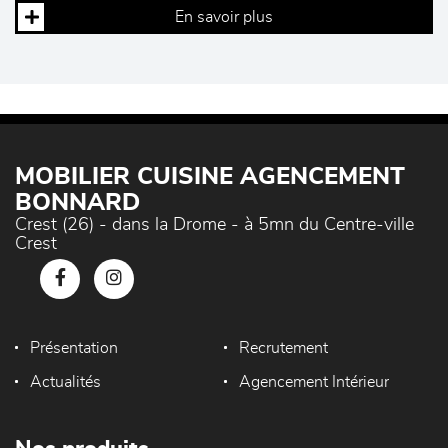
En savoir plus
MOBILIER CUISINE AGENCEMENT
BONNARD
Crest (26) - dans la Drome - à 5mn du Centre-ville
Crest
Présentation
Recrutement
Actualités
Agencement Intérieur