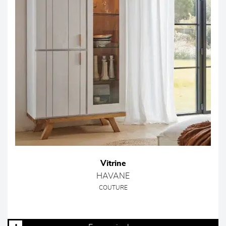
Vitrine
HAVANE
COUTURE