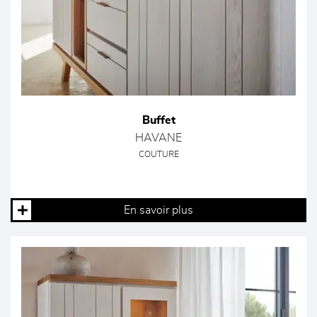
Buffet
HAVANE
COUTURE
En savoir plus