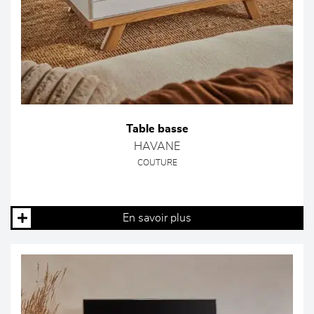
Table basse
HAVANE
COUTURE
En savoir plus