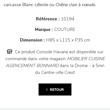
carcasse Blanc céleste ou Chêne clair à nœuds.
Référence :
10194
Marque :
COUTURE
Dimension :
H85 x L115 x P35 cm
Ce produit Console Havane est disponible sur
commande dans votre magasin
MOBILIER CUISINE
AGENCEMENT BONNARD
dans la Drome - à 5mn
du Centre-ville Crest
RETOUR