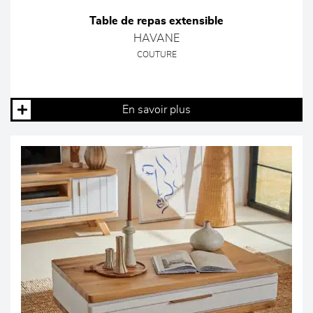
Table de repas extensible
HAVANE
COUTURE
En savoir plus