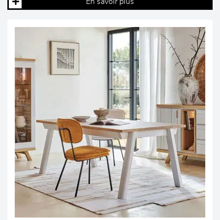
En savoir plus