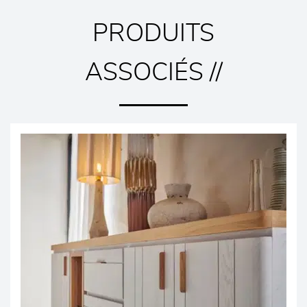
PRODUITS
ASSOCIÉS //