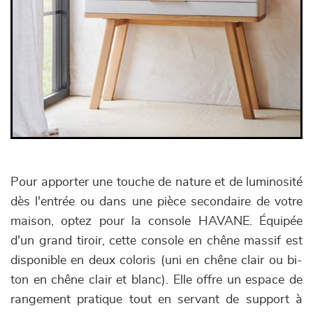
Pour apporter une touche de nature et de luminosité
dès l'entrée ou dans une pièce secondaire de votre
maison, optez pour la console HAVANE. Équipée
d'un grand tiroir, cette console en chêne massif est
disponible en deux coloris (uni en chêne clair ou bi-
ton en chêne clair et blanc). Elle offre un espace de
rangement pratique tout en servant de support à