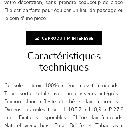
votre décoration, sans prendre beaucoup de place.
Elle est parfaite pour équiper un lieu de passage ou
le coin d'une pièce.
CE PRODUIT M'INTÉRESSE
Caractéristiques
techniques
Console 1 tiroir 100% chêne massif à noeuds -
Tiroir sortie totale avec amortisseurs intégrés -
Finition blanc céleste et chêne clair à nœuds -
Dimensions utiles tiroir : L.105,7 x H.8,9 x P.27,8
cm - Finitions disponibles : Chêne clair à nœuds,
Naturel vieux bois, Etna, Brûlée et Tabac avec