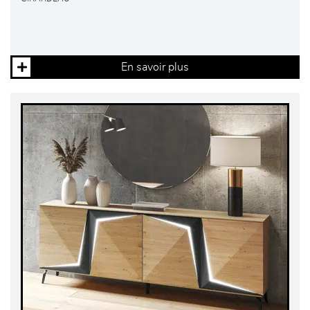
En savoir plus