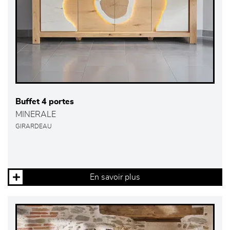
Buffet 4 portes
MINERALE
GIRARDEAU
En savoir plus