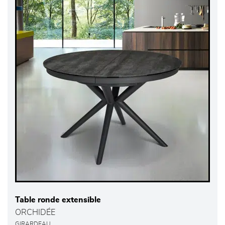
Table ronde extensible
ORCHIDÉE
GIRARDEAU