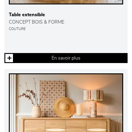
Table extensible
CONCEPT BOIS & FORME
COUTURE
En savoir plus