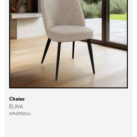
Chaise
ÉLINA
GIRARDEAU