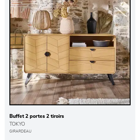
Buffet 2 portes 2 tiroirs
TOKYO
GIRARDEAU