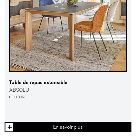
Table de repas extensible
ABSOLU
COUTURE
En savoir plus