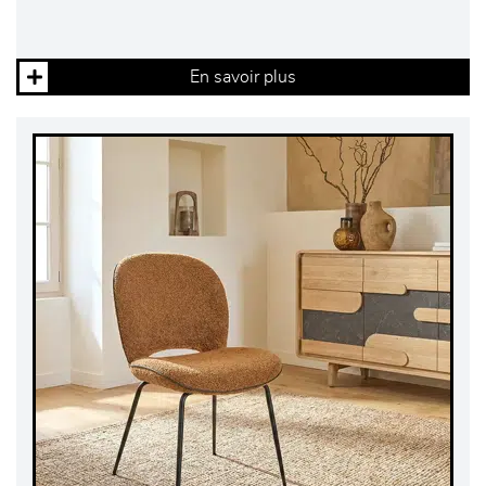
En savoir plus