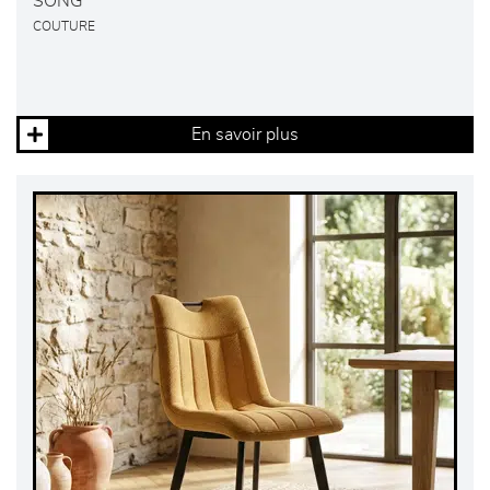
SONG
COUTURE
En savoir plus