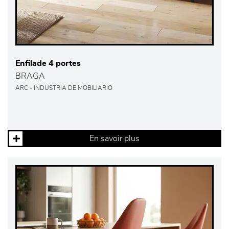
Enfilade 4 portes
BRAGA
ARC - INDUSTRIA DE MOBILIARIO
En savoir plus