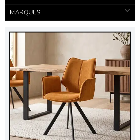
MARQUES