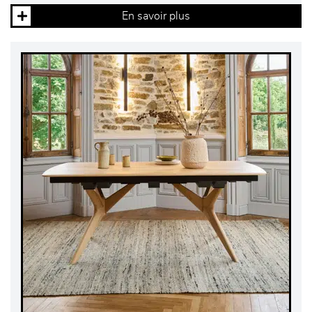
En savoir plus