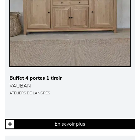
Buffet 4 portes 1 tiroir
VAUBAN
ATELIERS DE LANGRES
En savoir plus