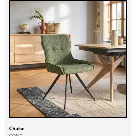
Chaise