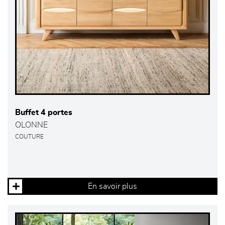
Buffet 4 portes
OLONNE
COUTURE
En savoir plus