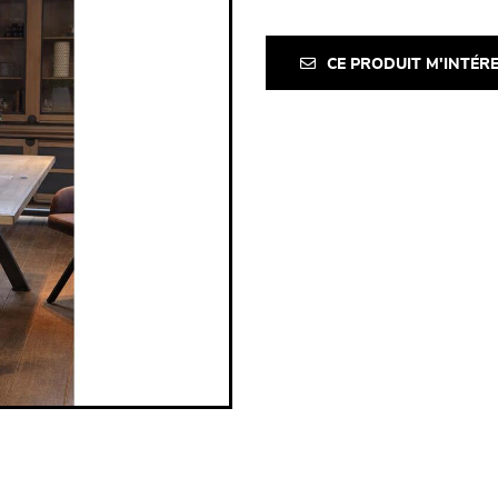
CE PRODUIT M'INTÉR