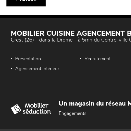
MOBILIER CUISINE AGENCEMENT
Crest (26) - dans la Drome - à 5mn du Centre-ville 
Présentation
Recrutement
Agencement Intérieur
Un magasin du réseau M
Engagements