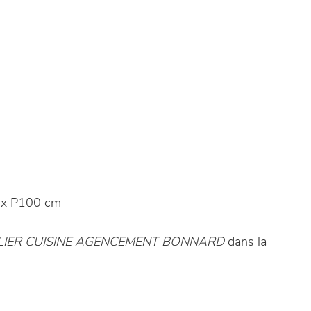
 x P100 cm
LIER CUISINE AGENCEMENT BONNARD
dans la