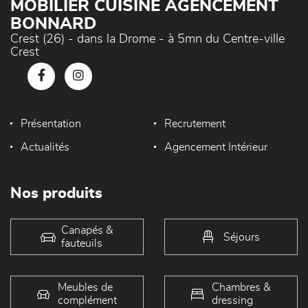
MOBILIER CUISINE AGENCEMENT
BONNARD
Crest (26) - dans la Drome - à 5mn du Centre-ville
Crest
Présentation
Recrutement
Actualités
Agencement Intérieur
Nos produits
Canapés &
Séjours
fauteuils
Meubles de
Chambres &
complément
dressing