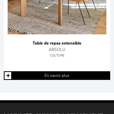
Table de repas extensible
ABSOLU
COUTURE
En savoir plus