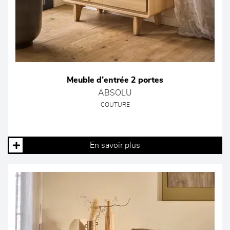
Meuble d’entrée 2 portes
ABSOLU
COUTURE
En savoir plus