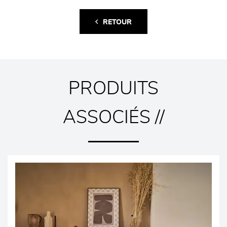
RETOUR
PRODUITS
ASSOCIÉS //