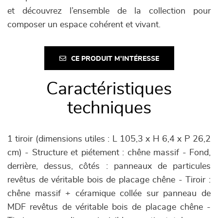
et découvrez l’ensemble de la collection pour
composer un espace cohérent et vivant.
CE PRODUIT M'INTÉRESSE
Caractéristiques
techniques
1 tiroir (dimensions utiles : L 105,3 x H 6,4 x P 26,2
cm) - Structure et piétement : chêne massif - Fond,
derrière, dessus, côtés : panneaux de particules
revêtus de véritable bois de placage chêne - Tiroir :
chêne massif + céramique collée sur panneau de
MDF revêtus de véritable bois de placage chêne -