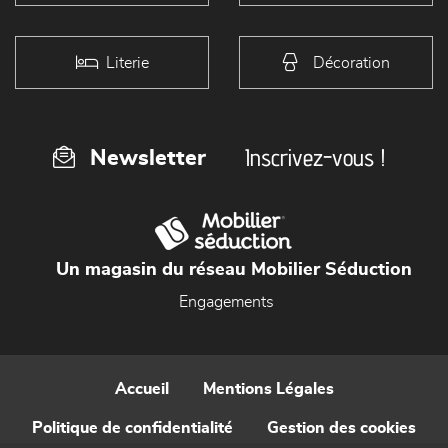
Literie
Décoration
Inscrivez-vous !
Newsletter
Un magasin du réseau Mobilier Séduction
Engagements
Accueil
Mentions Légales
Politique de confidentialité
Gestion des cookies