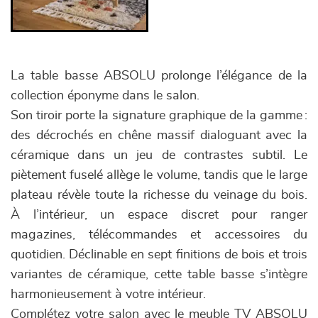
La table basse ABSOLU prolonge l’élégance de la
collection éponyme dans le salon.
Son tiroir porte la signature graphique de la gamme :
des décrochés en chêne massif dialoguant avec la
céramique dans un jeu de contrastes subtil. Le
piètement fuselé allège le volume, tandis que le large
plateau révèle toute la richesse du veinage du bois.
À l’intérieur, un espace discret pour ranger
magazines, télécommandes et accessoires du
quotidien. Déclinable en sept finitions de bois et trois
variantes de céramique, cette table basse s’intègre
harmonieusement à votre intérieur.
Complétez votre salon avec le meuble TV ABSOLU