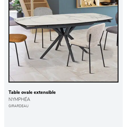
Table ovale extensible
NYMPHÉA
GIRARDEAU