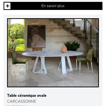
En savoir plus
Table céramique ovale
CARCASSONNE