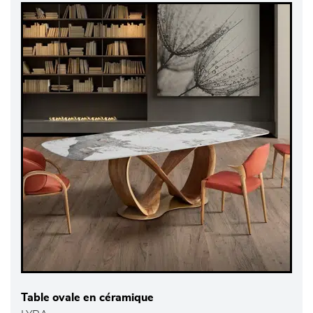
Table ovale en céramique