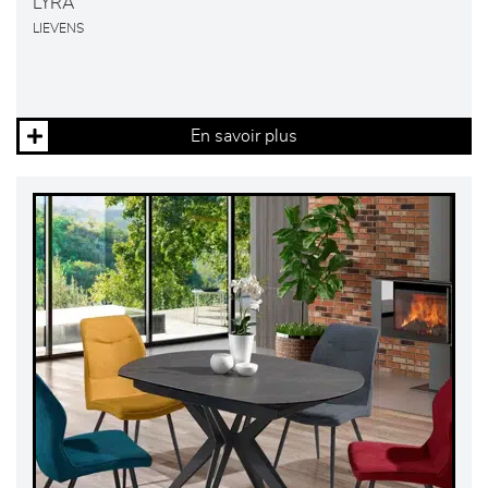
LYRA
LIEVENS
En savoir plus