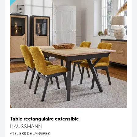
Table rectangulaire extensible
HAUSSMANN
ATELIERS DE LANGRES