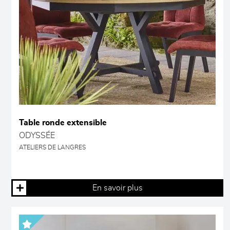
Table ronde extensible
ODYSSÉE
ATELIERS DE LANGRES
En savoir plus