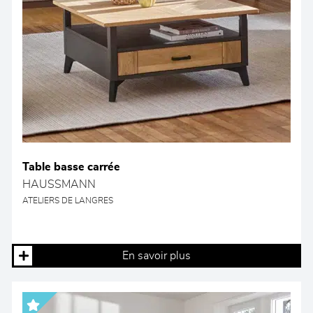
Table basse carrée
HAUSSMANN
ATELIERS DE LANGRES
En savoir plus