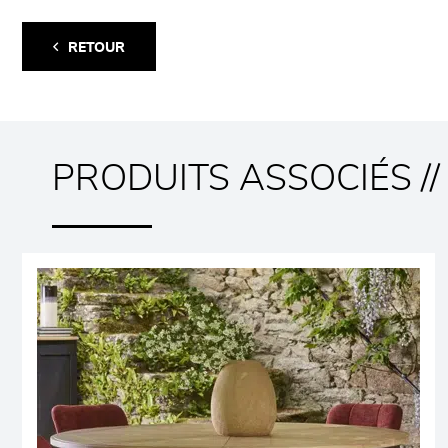
RETOUR
PRODUITS ASSOCIÉS //