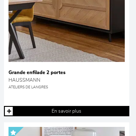
Grande enfilade 2 portes
HAUSSMANN
ATELIERS DE LANGRES
En savoir plus