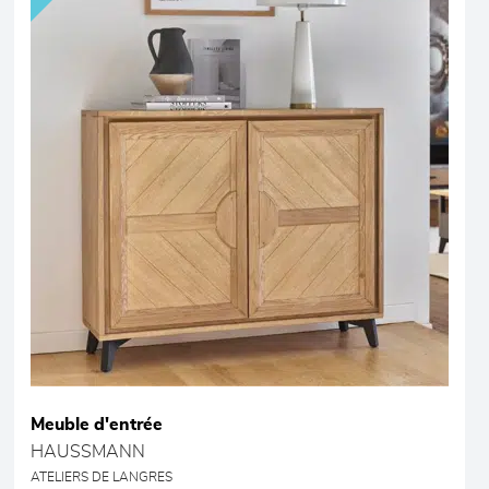
Meuble d'entrée
HAUSSMANN
ATELIERS DE LANGRES