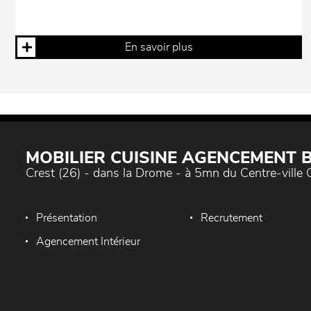
En savoir plus
MOBILIER CUISINE AGENCEMENT
Crest (26) - dans la Drome - à 5mn du Centre-ville 
Présentation
Recrutement
Agencement Intérieur