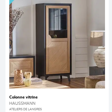
Colonne vitrine
HAUSSMANN
ATELIERS DE LANGRES