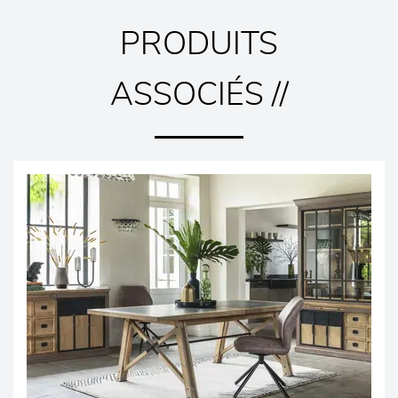
PRODUITS
ASSOCIÉS //