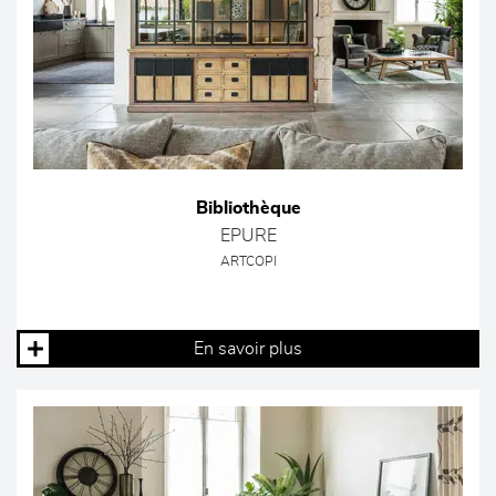
Bibliothèque
EPURE
ARTCOPI
En savoir plus