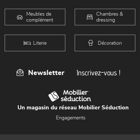
Meubles de
Chambres &
complément
dressing
Literie
Décoration
Inscrivez-vous !
Newsletter
Un magasin du réseau Mobilier Séduction
Engagements