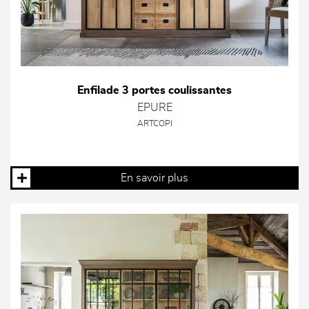
Enfilade 3 portes coulissantes
EPURE
ARTCOPI
En savoir plus