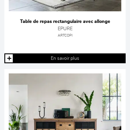
Table de repas rectangulaire avec allonge
EPURE
ARTCOPI
En savoir plus