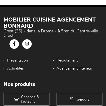
MOBILIER CUISINE AGENCEMENT
BONNARD
Crest (26) - dans la Drome - à 5mn du Centre-ville
Crest
Présentation
Recrutement
Actualités
Agencement Intérieur
Nos produits
Canapés &
Séjours
fauteuils