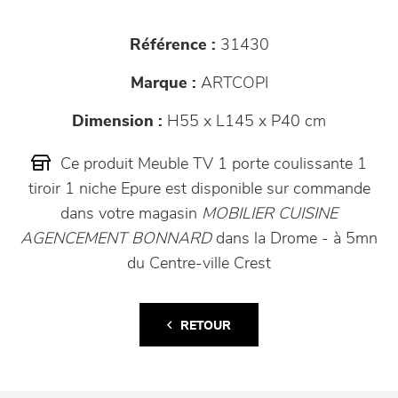
Référence :
31430
Marque :
ARTCOPI
Dimension :
H55 x L145 x P40 cm
Ce produit Meuble TV 1 porte coulissante 1
tiroir 1 niche Epure est disponible sur commande
dans votre magasin
MOBILIER CUISINE
AGENCEMENT BONNARD
dans la Drome - à 5mn
du Centre-ville Crest
RETOUR