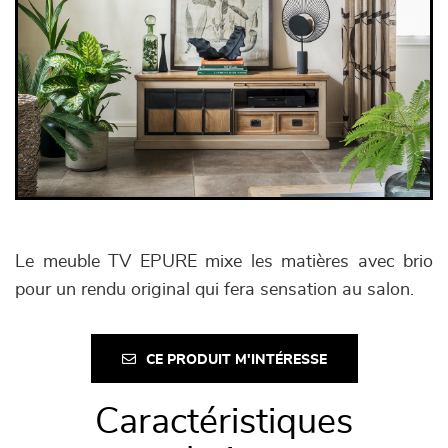
Le meuble TV EPURE mixe les matières avec brio
pour un rendu original qui fera sensation au salon.
CE PRODUIT M'INTÉRESSE
Caractéristiques