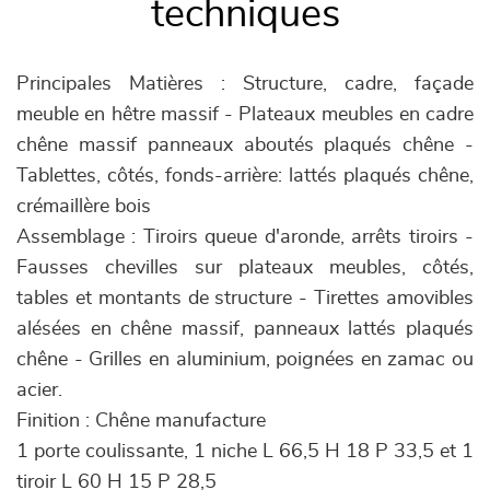
techniques
Principales Matières : Structure, cadre, façade
meuble en hêtre massif - Plateaux meubles en cadre
chêne massif panneaux aboutés plaqués chêne -
Tablettes, côtés, fonds-arrière: lattés plaqués chêne,
crémaillère bois
Assemblage : Tiroirs queue d'aronde, arrêts tiroirs -
Fausses chevilles sur plateaux meubles, côtés,
tables et montants de structure - Tirettes amovibles
alésées en chêne massif, panneaux lattés plaqués
chêne - Grilles en aluminium, poignées en zamac ou
acier.
Finition : Chêne manufacture
1 porte coulissante, 1 niche L 66,5 H 18 P 33,5 et 1
tiroir L 60 H 15 P 28,5