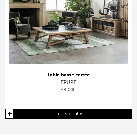
Table basse carrée
EPURE
ARTCOPI
En savoir plus