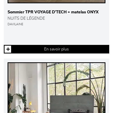
Sommier TPR VOYAGE D’TECH + matelas ONYX
NUITS DE LÉGENDE
DAVILAINE
En savoir plus