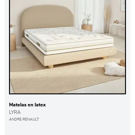
Matelas en latex
LYRA
ANDRE RENAULT