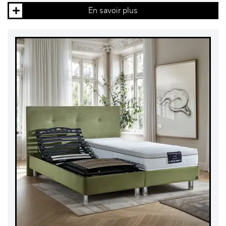
En savoir plus