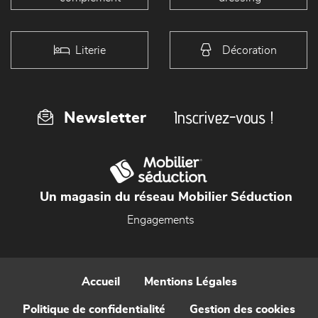
Literie
Décoration
Inscrivez-vous !
Newsletter
Un magasin du réseau Mobilier Séduction
Engagements
Accueil
Mentions Légales
Politique de confidentialité
Gestion des cookies