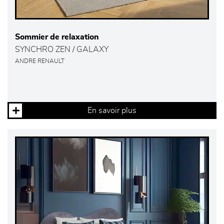
Sommier de relaxation
SYNCHRO ZEN / GALAXY
ANDRE RENAULT
En savoir plus