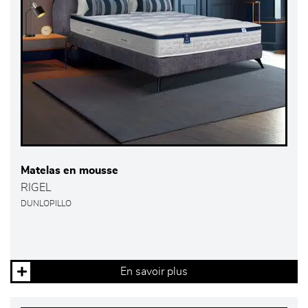
Matelas en mousse
RIGEL
DUNLOPILLO
En savoir plus