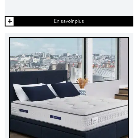
En savoir plus