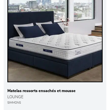
Matelas ressorts ensachés et mousse
LOUNGE
SIMMONS