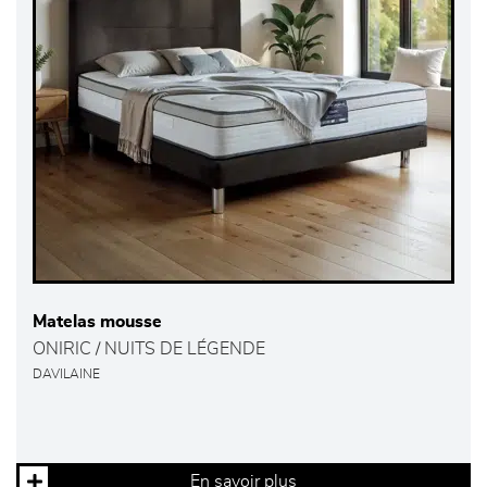
Matelas mousse
ONIRIC / NUITS DE LÉGENDE
DAVILAINE
En savoir plus