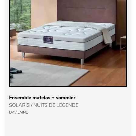
Ensemble matelas + sommier
SOLARIS / NUITS DE LÉGENDE
DAVILAINE