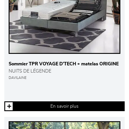
Sommier TPR VOYAGE D’TECH + matelas ORIGINE
NUITS DE LÉGENDE
DAVILAINE
En savoir plus