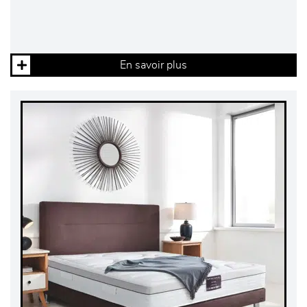
En savoir plus