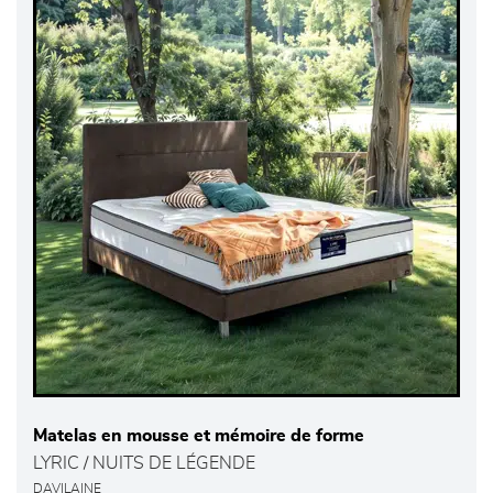
Matelas en mousse et mémoire de forme
LYRIC / NUITS DE LÉGENDE
DAVILAINE