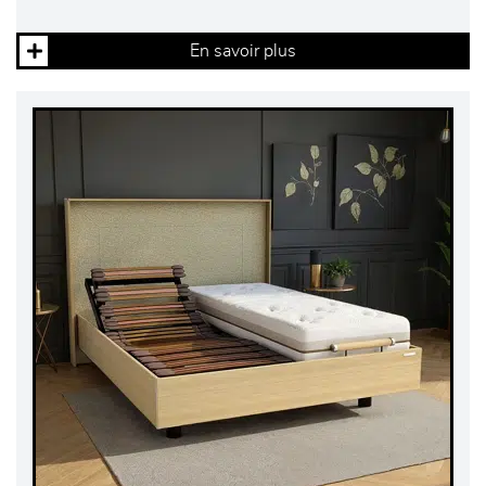
En savoir plus