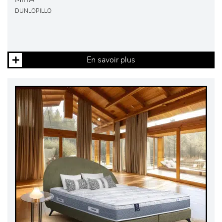
DUNLOPILLO
En savoir plus