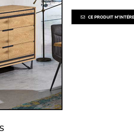
CE PRODUIT M'INTÉR
s