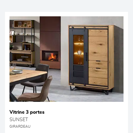
Vitrine 3 portes
SUNSET
GIRARDEAU