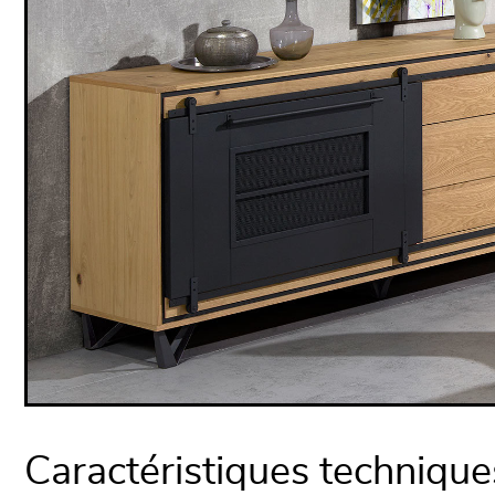
Caractéristiques technique