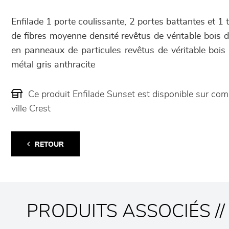
Enfilade 1 porte coulissante, 2 portes battantes et 1 
de fibres moyenne densité revêtus de véritable bois
en panneaux de particules revêtus de véritable boi
métal gris anthracite
Ce produit Enfilade Sunset est disponible sur c
ville Crest
RETOUR
PRODUITS ASSOCIÉS //