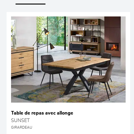
Table de repas avec allonge
SUNSET
GIRARDEAU