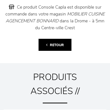
Ce produit Console Capla est disponible sur
commande dans votre magasin
MOBILIER CUISINE
AGENCEMENT BONNARD
dans la Drome - à 5mn
du Centre-ville Crest
RETOUR
PRODUITS
ASSOCIÉS //