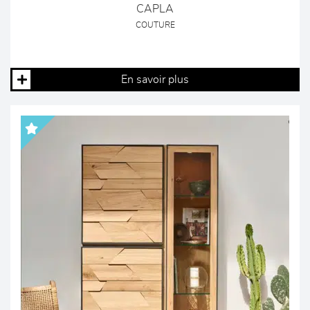
CAPLA
COUTURE
En savoir plus