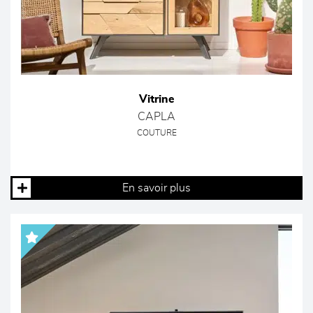
Vitrine
CAPLA
COUTURE
En savoir plus