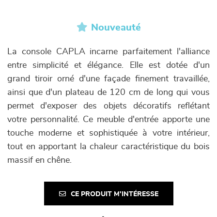
Nouveauté
La console CAPLA incarne parfaitement l'alliance
entre simplicité et élégance. Elle est dotée d'un
grand tiroir orné d'une façade finement travaillée,
ainsi que d'un plateau de 120 cm de long qui vous
permet d'exposer des objets décoratifs reflétant
votre personnalité. Ce meuble d'entrée apporte une
touche moderne et sophistiquée à votre intérieur,
tout en apportant la chaleur caractéristique du bois
massif en chêne.
CE PRODUIT M'INTÉRESSE