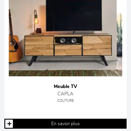
Meuble TV
CAPLA
COUTURE
En savoir plus