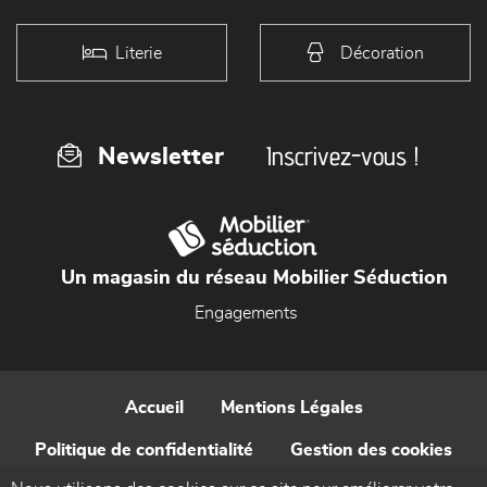
Literie
Décoration
Inscrivez-vous !
Newsletter
Un magasin du réseau Mobilier Séduction
Engagements
Accueil
Mentions Légales
Politique de confidentialité
Gestion des cookies