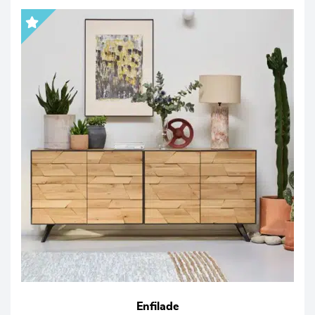
Enfilade