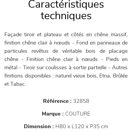
Caractéristiques
techniques
Façade tiroir et plateau et côtés en chêne massif,
finition chêne clair à nœuds - Fond en panneaux de
particules revêtus de véritable bois de placage
chêne - Finition chêne clair à nœuds - Pieds en
métal - Tiroir sur coulisses à sortie partielle - Autres
finitions disponibles : naturel vieux bois, Etna, Brûlée
et Tabac.
Référence :
32858
Marque :
COUTURE
Dimension :
H80 x L120 x P35 cm