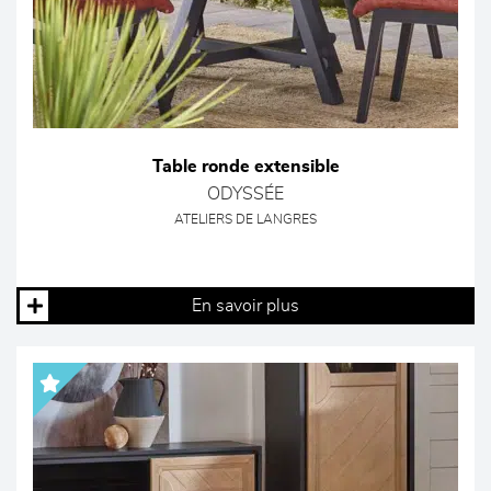
Table ronde extensible
ODYSSÉE
ATELIERS DE LANGRES
En savoir plus