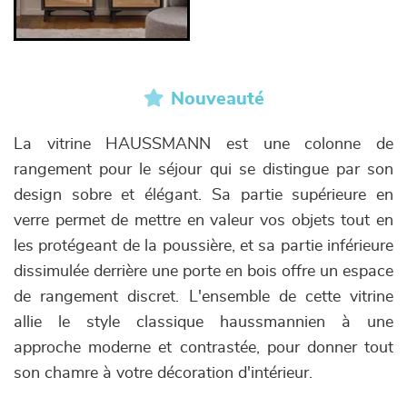
Nouveauté
La vitrine HAUSSMANN est une colonne de
rangement pour le séjour qui se distingue par son
design sobre et élégant. Sa partie supérieure en
verre permet de mettre en valeur vos objets tout en
les protégeant de la poussière, et sa partie inférieure
dissimulée derrière une porte en bois offre un espace
de rangement discret. L'ensemble de cette vitrine
allie le style classique haussmannien à une
approche moderne et contrastée, pour donner tout
son chamre à votre décoration d'intérieur.