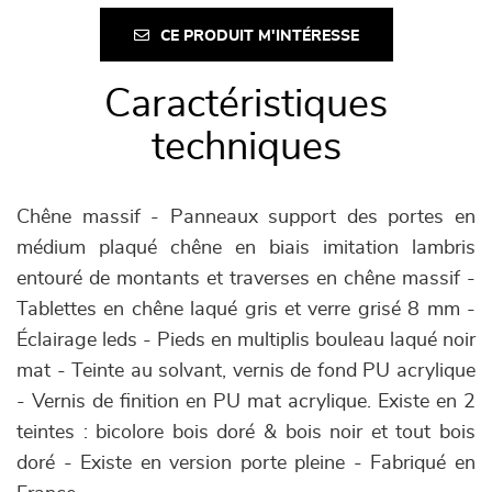
CE PRODUIT M'INTÉRESSE
Caractéristiques
techniques
Chêne massif - Panneaux support des portes en
médium plaqué chêne en biais imitation lambris
entouré de montants et traverses en chêne massif -
Tablettes en chêne laqué gris et verre grisé 8 mm -
Éclairage leds - Pieds en multiplis bouleau laqué noir
mat - Teinte au solvant, vernis de fond PU acrylique
- Vernis de finition en PU mat acrylique. Existe en 2
teintes : bicolore bois doré & bois noir et tout bois
doré - Existe en version porte pleine - Fabriqué en