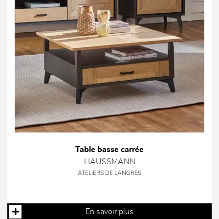
Table basse carrée
HAUSSMANN
ATELIERS DE LANGRES
En savoir plus