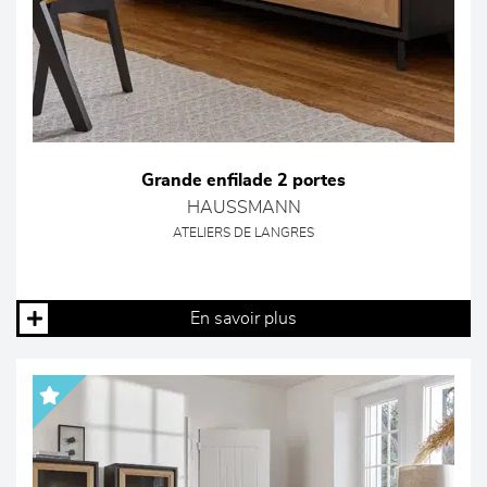
Grande enfilade 2 portes
HAUSSMANN
ATELIERS DE LANGRES
En savoir plus