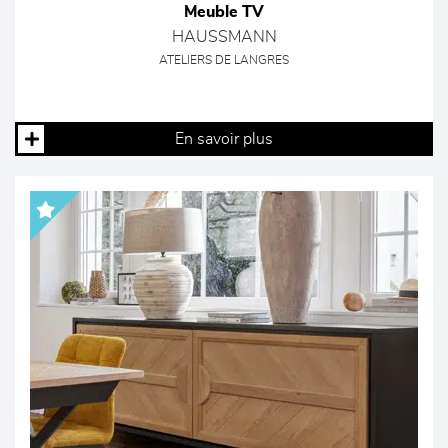
Meuble TV
HAUSSMANN
ATELIERS DE LANGRES
En savoir plus