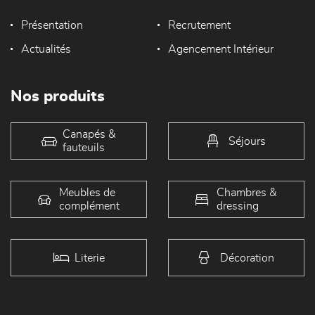
Présentation
Recrutement
Actualités
Agencement Intérieur
Nos produits
Canapés &
Séjours
fauteuils
Meubles de
Chambres &
complément
dressing
Literie
Décoration