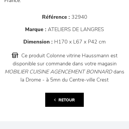
France.
Référence :
32940
Marque :
ATELIERS DE LANGRES
Dimension :
H170 x L67 x P42 cm
Ce produit Colonne vitrine Haussmann est
disponible sur commande dans votre magasin
MOBILIER CUISINE AGENCEMENT BONNARD
dans
la Drome - à 5mn du Centre-ville Crest
RETOUR