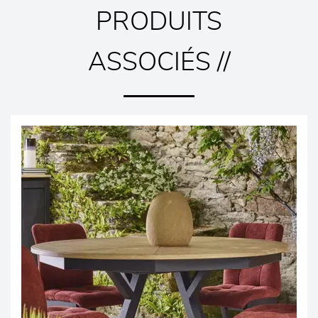
PRODUITS
ASSOCIÉS //