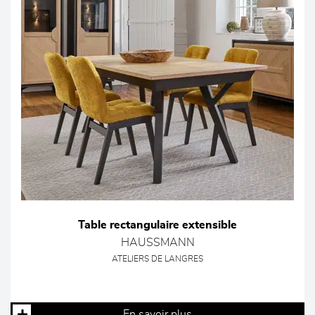
Table rectangulaire extensible
HAUSSMANN
ATELIERS DE LANGRES
En savoir plus