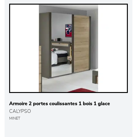
Armoire 2 portes coulissantes 1 bois 1 glace
CALYPSO
MINET