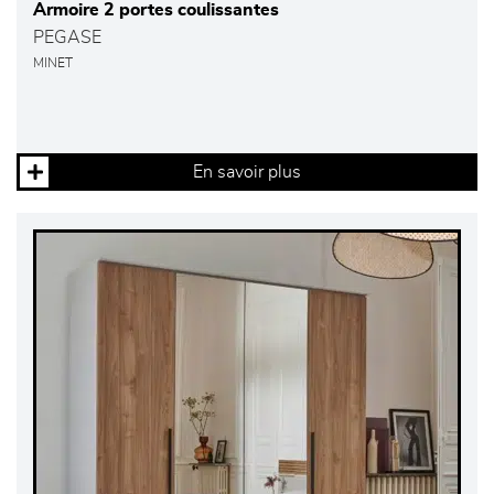
Armoire 2 portes coulissantes
PEGASE
MINET
En savoir plus