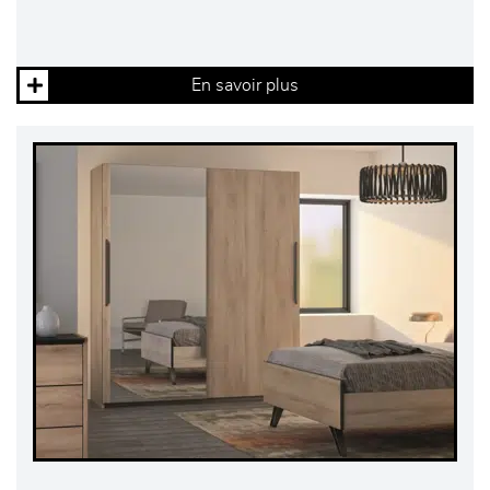
En savoir plus