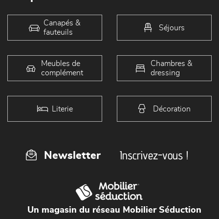
Canapés &
Séjours
fauteuils
Meubles de
Chambres &
complément
dressing
Literie
Décoration
Inscrivez-vous !
Newsletter
Un magasin du réseau Mobilier Séduction