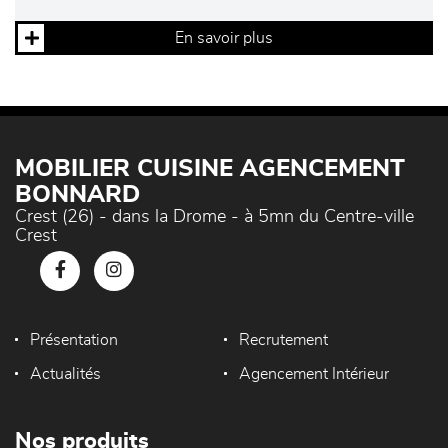
En savoir plus
MOBILIER CUISINE AGENCEMENT
BONNARD
Crest (26) - dans la Drome - à 5mn du Centre-ville
Crest
Présentation
Recrutement
Actualités
Agencement Intérieur
Nos produits