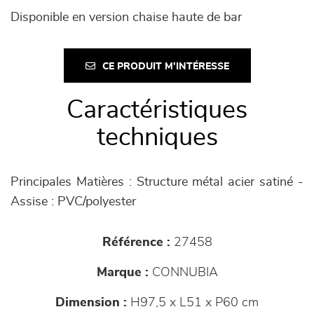
Disponible en version chaise haute de bar
CE PRODUIT M'INTÉRESSE
Caractéristiques
techniques
Principales Matières : Structure métal acier satiné -
Assise : PVC/polyester
Référence :
27458
Marque :
CONNUBIA
Dimension :
H97,5 x L51 x P60 cm