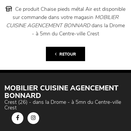
Ce produit Chaise pieds métal Air est disponible
sur commande dans votre magasin
MOBILIER
CUISINE AGENCEMENT BONNARD
dans la Drome
- à 5mn du Centre-ville Crest
RETOUR
MOBILIER CUISINE AGENCEMENT
BONNARD
Crest (26) - dans la Drome - à 5mn du Centre-ville
Crest