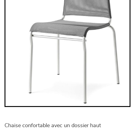
Chaise confortable avec un dossier haut