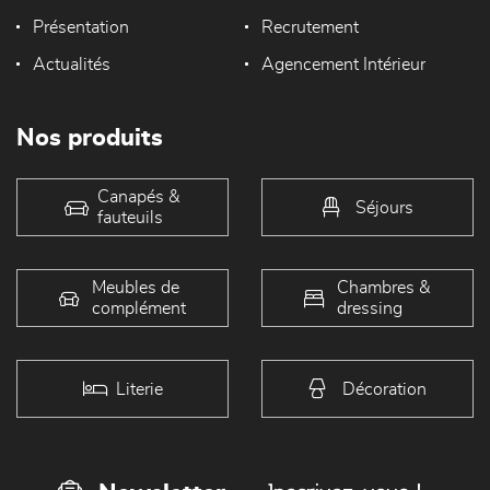
Présentation
Recrutement
Actualités
Agencement Intérieur
Nos produits
Canapés &
Séjours
fauteuils
Meubles de
Chambres &
complément
dressing
Literie
Décoration