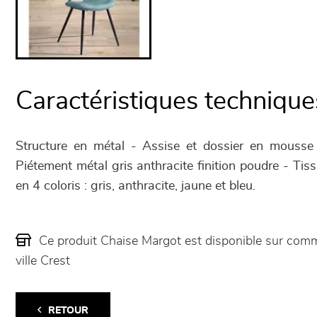
Caractéristiques technique
Structure en métal - Assise et dossier en mousse
Piétement métal gris anthracite finition poudre - Ti
en 4 coloris : gris, anthracite, jaune et bleu.
Ce produit Chaise Margot est disponible sur co
ville Crest
RETOUR