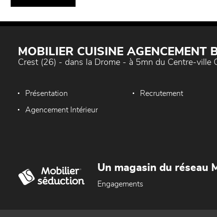
MOBILIER CUISINE AGENCEMENT
Crest (26) - dans la Drome - à 5mn du Centre-ville 
Présentation
Recrutement
Agencement Intérieur
Un magasin du réseau M
Engagements