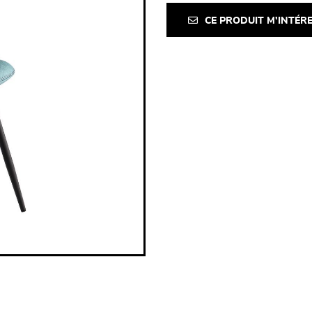
CE PRODUIT M'INTÉR