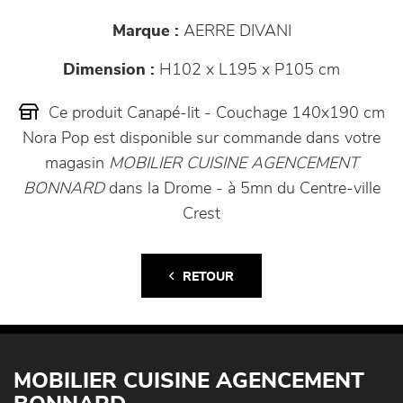
Marque :
AERRE DIVANI
Dimension :
H102 x L195 x P105 cm
Ce produit Canapé-lit - Couchage 140x190 cm
Nora Pop est disponible sur commande dans votre
magasin
MOBILIER CUISINE AGENCEMENT
BONNARD
dans la Drome - à 5mn du Centre-ville
Crest
RETOUR
MOBILIER CUISINE AGENCEMENT