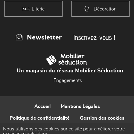
Literie
Décoration
Inscrivez-vous !
Newsletter
Un magasin du réseau Mobilier Séduction
Engagements
Accueil
Mentions Légales
Politique de confidentialité
Gestion des cookies
Nous utilisons des cookies sur ce site pour améliorer votre
Contact
expérience utilisateur.