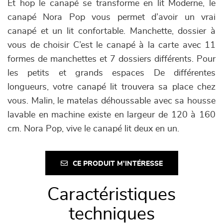
Et hop le canapé se transforme en lit Moderne, le
canapé Nora Pop vous permet d’avoir un vrai
canapé et un lit confortable. Manchette, dossier à
vous de choisir C’est le canapé à la carte avec 11
formes de manchettes et 7 dossiers différents. Pour
les petits et grands espaces De différentes
longueurs, votre canapé lit trouvera sa place chez
vous. Malin, le matelas déhoussable avec sa housse
lavable en machine existe en largeur de 120 à 160
cm. Nora Pop, vive le canapé lit deux en un.
CE PRODUIT M'INTÉRESSE
Caractéristiques
techniques