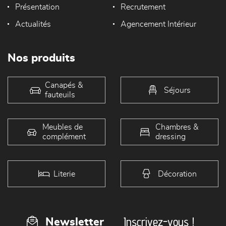
Présentation
Recrutement
Actualités
Agencement Intérieur
Nos produits
Canapés &
Séjours
fauteuils
Meubles de
Chambres &
complément
dressing
Literie
Décoration
Inscrivez-vous !
Newsletter