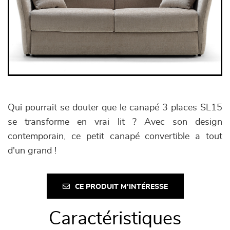
Qui pourrait se douter que le canapé 3 places SL15
se transforme en vrai lit ? Avec son design
contemporain, ce petit canapé convertible a tout
d'un grand !
CE PRODUIT M'INTÉRESSE
Caractéristiques