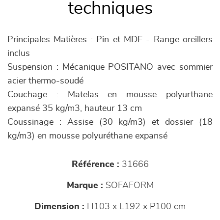
techniques
Principales Matières : Pin et MDF - Range oreillers
inclus
Suspension : Mécanique POSITANO avec sommier
acier thermo-soudé
Couchage : Matelas en mousse polyurthane
expansé 35 kg/m3, hauteur 13 cm
Coussinage : Assise (30 kg/m3) et dossier (18
kg/m3) en mousse polyuréthane expansé
Référence :
31666
Marque :
SOFAFORM
Dimension :
H103 x L192 x P100 cm