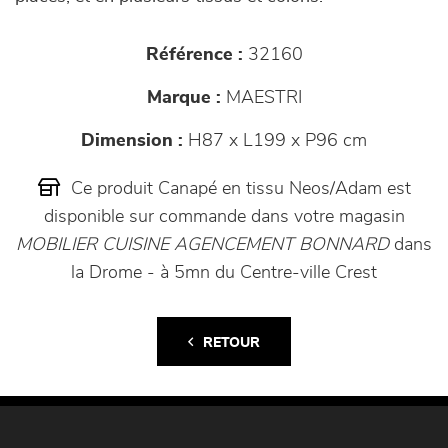
Référence :
32160
Marque :
MAESTRI
Dimension :
H87 x L199 x P96 cm
Ce produit Canapé en tissu Neos/Adam est
disponible sur commande dans votre magasin
MOBILIER CUISINE AGENCEMENT BONNARD
dans
la Drome - à 5mn du Centre-ville Crest
RETOUR