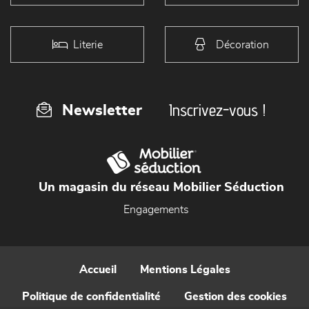
Literie
Décoration
Inscrivez-vous !
Newsletter
Un magasin du réseau Mobilier Séduction
Engagements
Accueil
Mentions Légales
Politique de confidentialité
Gestion des cookies