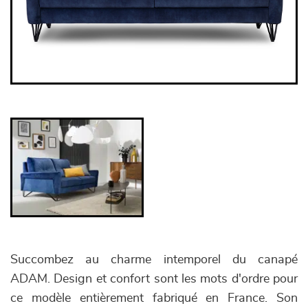
Succombez au charme intemporel du canapé
ADAM. Design et confort sont les mots d'ordre pour
ce modèle entièrement fabriqué en France. Son