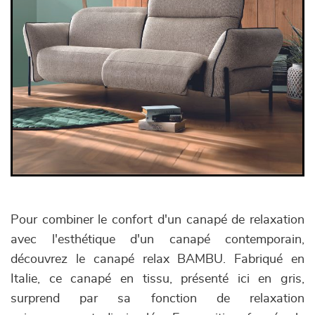
Pour combiner le confort d'un canapé de relaxation
avec l'esthétique d'un canapé contemporain,
découvrez le canapé relax BAMBU. Fabriqué en
Italie, ce canapé en tissu, présenté ici en gris,
surprend par sa fonction de relaxation