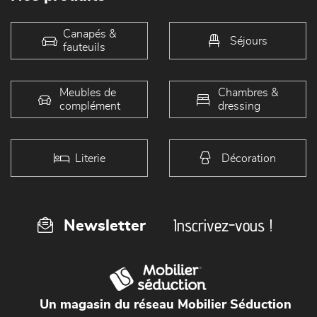
Canapés &
Séjours
fauteuils
Meubles de
Chambres &
complément
dressing
Literie
Décoration
Inscrivez-vous !
Newsletter
Un magasin du réseau Mobilier Séduction