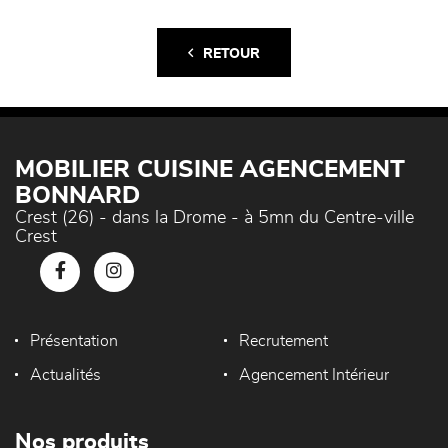
RETOUR
MOBILIER CUISINE AGENCEMENT
BONNARD
Crest (26) - dans la Drome - à 5mn du Centre-ville
Crest
Présentation
Recrutement
Actualités
Agencement Intérieur
Nos produits