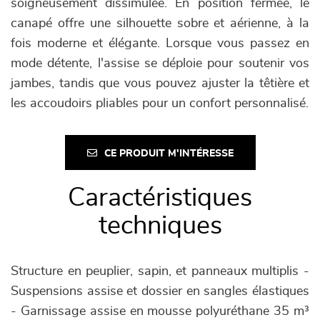
soigneusement dissimulée. En position fermée, le
canapé offre une silhouette sobre et aérienne, à la
fois moderne et élégante. Lorsque vous passez en
mode détente, l'assise se déploie pour soutenir vos
jambes, tandis que vous pouvez ajuster la têtière et
les accoudoirs pliables pour un confort personnalisé.
CE PRODUIT M'INTÉRESSE
Caractéristiques
techniques
Structure en peuplier, sapin, et panneaux multiplis -
Suspensions assise et dossier en sangles élastiques
- Garnissage assise en mousse polyuréthane 35 m³