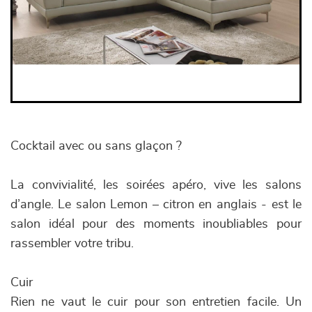
Cocktail avec ou sans glaçon ?
La convivialité, les soirées apéro, vive les salons
d’angle. Le salon Lemon – citron en anglais - est le
salon idéal pour des moments inoubliables pour
rassembler votre tribu.
Cuir
Rien ne vaut le cuir pour son entretien facile. Un