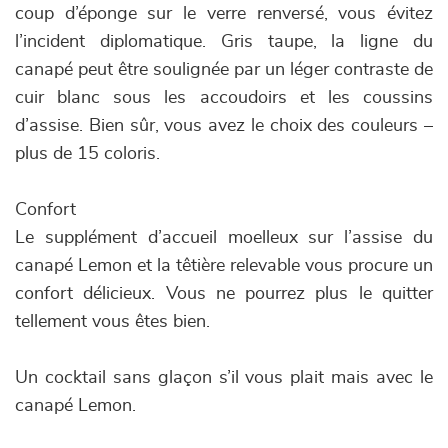
coup d’éponge sur le verre renversé, vous évitez
l’incident diplomatique. Gris taupe, la ligne du
canapé peut être soulignée par un léger contraste de
cuir blanc sous les accoudoirs et les coussins
d’assise. Bien sûr, vous avez le choix des couleurs –
plus de 15 coloris.
Confort
Le supplément d’accueil moelleux sur l’assise du
canapé Lemon et la têtière relevable vous procure un
confort délicieux. Vous ne pourrez plus le quitter
tellement vous êtes bien.
Un cocktail sans glaçon s’il vous plait mais avec le
canapé Lemon.