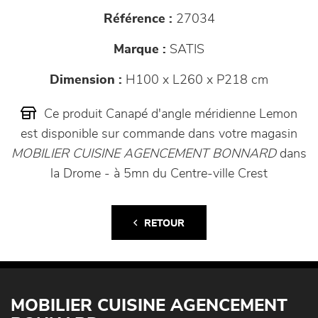
Référence :
27034
Marque :
SATIS
Dimension :
H100 x L260 x P218 cm
Ce produit Canapé d'angle méridienne Lemon
est disponible sur commande dans votre magasin
MOBILIER CUISINE AGENCEMENT BONNARD
dans
la Drome - à 5mn du Centre-ville Crest
RETOUR
MOBILIER CUISINE AGENCEMENT