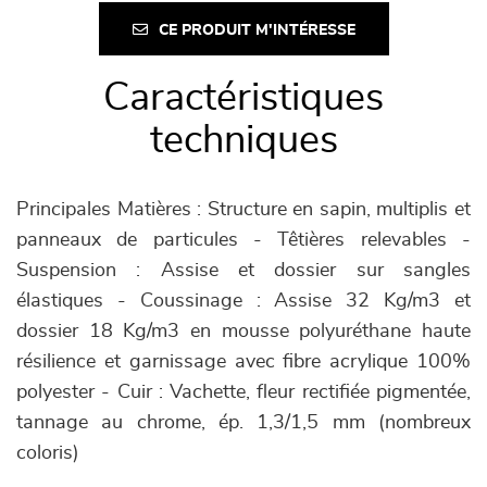
CE PRODUIT M'INTÉRESSE
Caractéristiques
techniques
Principales Matières : Structure en sapin, multiplis et
panneaux de particules - Têtières relevables -
Suspension : Assise et dossier sur sangles
élastiques - Coussinage : Assise 32 Kg/m3 et
dossier 18 Kg/m3 en mousse polyuréthane haute
résilience et garnissage avec fibre acrylique 100%
polyester - Cuir : Vachette, fleur rectifiée pigmentée,
tannage au chrome, ép. 1,3/1,5 mm (nombreux
coloris)