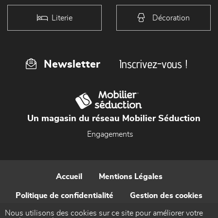
Literie
Décoration
Inscrivez-vous !
Newsletter
Un magasin du réseau Mobilier Séduction
Engagements
Accueil
Mentions Légales
Politique de confidentialité
Gestion des cookies
Nous utilisons des cookies sur ce site pour améliorer votre
Contact