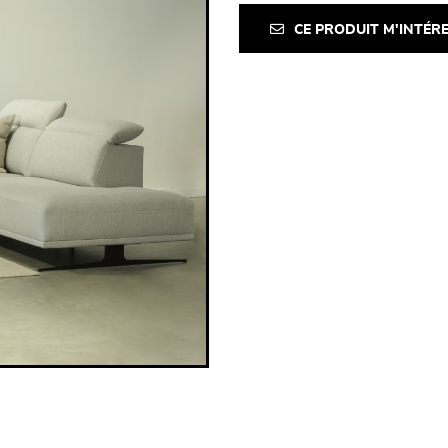
CE PRODUIT M'INTÉR