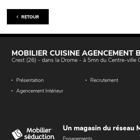
RETOUR
MOBILIER CUISINE AGENCEMENT
Crest (26) - dans la Drome - à 5mn du Centre-ville 
Présentation
Recrutement
Agencement Intérieur
Un magasin du réseau M
Engagements