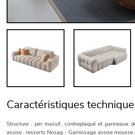
Caractéristiques technique
Structure : pin massif, contreplaqué et panneaux d
assise : ressorts Nosag - Garnissage assise mousse