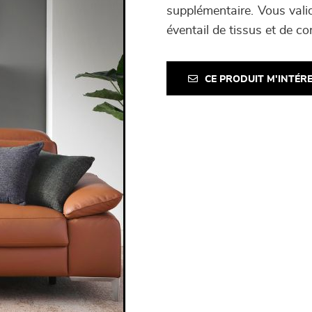
supplémentaire. Vous valid
éventail de tissus et de co
CE PRODUIT M'INTÉR