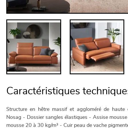
Caractéristiques technique
Structure en hêtre massif et aggloméré de haute 
Nosag - Dossier sangles élastiques - Assise mousse
mousse 20 à 30 kg/m³ - Cuir peau de vache pigment