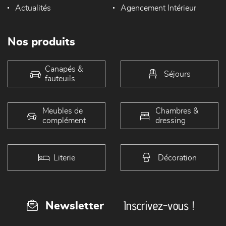
Actualités
Agencement Intérieur
Nos produits
Canapés &
Séjours
fauteuils
Meubles de
Chambres &
complément
dressing
Literie
Décoration
Inscrivez-vous !
Newsletter