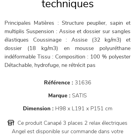
techniques
Principales Matières : Structure peuplier, sapin et
multiplis Suspension : Assise et dossier sur sangles
élastiques Coussinage : Assise (32 kg/m3) et
dossier (18 kg/m3) en mousse polyuréthane
indéformable Tissu : Composition : 100 % polyester
Détachable, hydrofuge, ne rétrécit pas
Référence :
31636
Marque :
SATIS
Dimension :
H98 x L191 x P151 cm
Ce produit Canapé 3 places 2 relax électriques
Angel est disponible sur commande dans votre