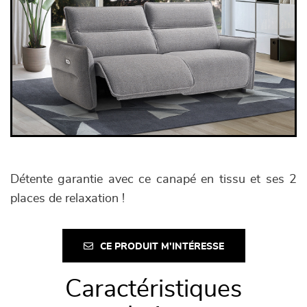
Détente garantie avec ce canapé en tissu et ses 2
places de relaxation !
CE PRODUIT M'INTÉRESSE
Caractéristiques