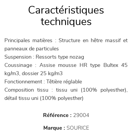
Caractéristiques
techniques
Principales matières : Structure en hêtre massif et
panneaux de particules
Suspension : Ressorts type nozag
Coussinage : Assise mousse HR type Bultex 45
kg/m3, dossier 25 kg/m3
Fonctionnement : Têtière réglable
Composition tissu : tissu uni (100% polyesther),
détail tissu uni (100% polyesther)
Référence :
29004
Marque :
SOURICE