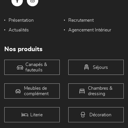
Présentation
Recrutement
Actualités
Agencement Intérieur
Nos produits
Canapés &
Séjours
fauteuils
Meubles de
Chambres &
complément
dressing
Literie
Décoration