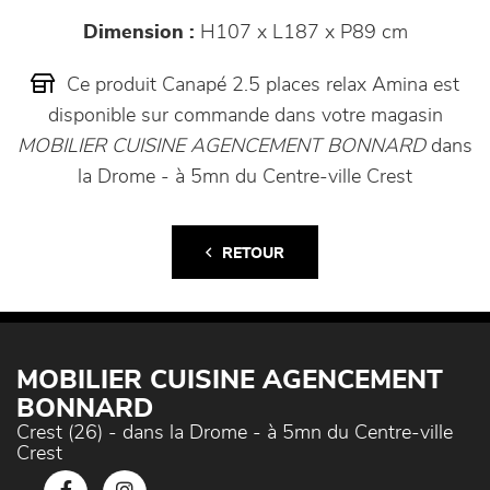
Dimension :
H107 x L187 x P89 cm
Ce produit Canapé 2.5 places relax Amina est
disponible sur commande dans votre magasin
MOBILIER CUISINE AGENCEMENT BONNARD
dans
la Drome - à 5mn du Centre-ville Crest
RETOUR
MOBILIER CUISINE AGENCEMENT
BONNARD
Crest (26) - dans la Drome - à 5mn du Centre-ville
Crest