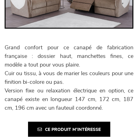
Grand confort pour ce canapé de fabrication
française : dossier haut, manchettes fines, ce
modèle a tout pour vous plaire.
Cuir ou tissu, à vous de marier les couleurs pour une
finition bi-colore ou pas.
Version fixe ou relaxation électrique en option, ce
canapé existe en longueur 147 cm, 172 cm, 187
cm, 196 cm avec un fauteuil coordonné.
CE PRODUIT M'INTÉRESSE