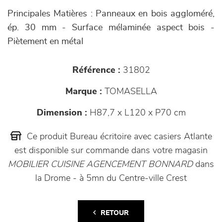
Principales Matières : Panneaux en bois aggloméré,
ép. 30 mm - Surface mélaminée aspect bois -
Piètement en métal
Référence :
31802
Marque :
TOMASELLA
Dimension :
H87,7 x L120 x P70 cm
Ce produit Bureau écritoire avec casiers Atlante
est disponible sur commande dans votre magasin
MOBILIER CUISINE AGENCEMENT BONNARD
dans
la Drome - à 5mn du Centre-ville Crest
RETOUR