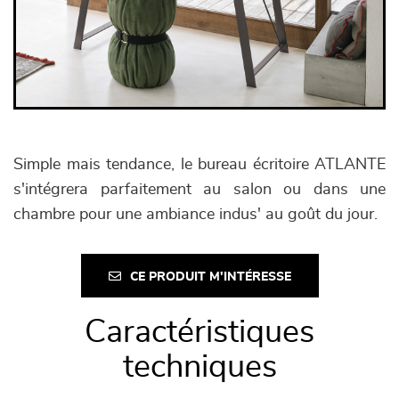
Simple mais tendance, le bureau écritoire ATLANTE
s'intégrera parfaitement au salon ou dans une
chambre pour une ambiance indus' au goût du jour.
CE PRODUIT M'INTÉRESSE
Caractéristiques
techniques