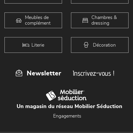
Meubles de
Chambres &
complément
dressing
Literie
Décoration
Inscrivez-vous !
Newsletter
Un magasin du réseau Mobilier Séduction
Engagements