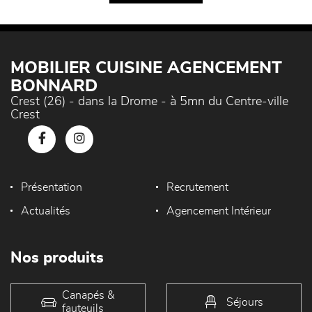
MOBILIER CUISINE AGENCEMENT
BONNARD
Crest (26) - dans la Drome - à 5mn du Centre-ville
Crest
Présentation
Recrutement
Actualités
Agencement Intérieur
Nos produits
Canapés &
Séjours
fauteuils