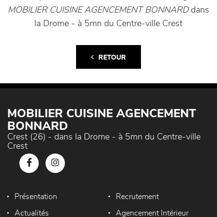
MOBILIER CUISINE AGENCEMENT BONNARD
dans
la Drome - à 5mn du Centre-ville Crest
RETOUR
MOBILIER CUISINE AGENCEMENT
BONNARD
Crest (26) - dans la Drome - à 5mn du Centre-ville
Crest
Présentation
Recrutement
Actualités
Agencement Intérieur