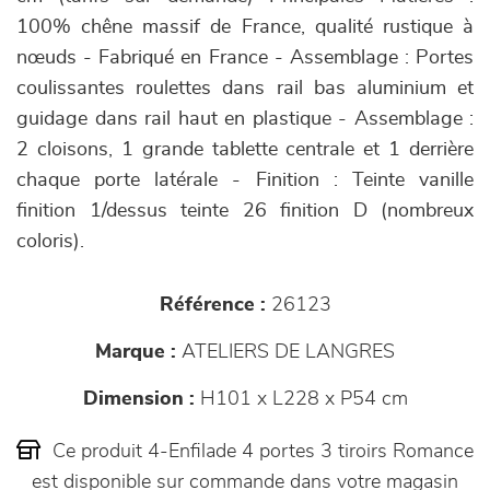
100% chêne massif de France, qualité rustique à
nœuds - Fabriqué en France - Assemblage : Portes
coulissantes roulettes dans rail bas aluminium et
guidage dans rail haut en plastique - Assemblage :
2 cloisons, 1 grande tablette centrale et 1 derrière
chaque porte latérale - Finition : Teinte vanille
finition 1/dessus teinte 26 finition D (nombreux
coloris).
Référence :
26123
Marque :
ATELIERS DE LANGRES
Dimension :
H101 x L228 x P54 cm
Ce produit 4-Enfilade 4 portes 3 tiroirs Romance
est disponible sur commande dans votre magasin