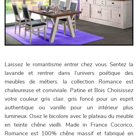
Laissez le romantisme entrer chez vous Sentez la
lavande et rentrer dans l’univers poétique des
meubles de métiers. la collection Romance est
chaleureuse et conviviale. Patine et Bois Choisissez
votre couleur gris clair, gris foncé pour un esprit
authentique ou vanille pour un intérieur plus
lumineux. Osez le bicolore avec le plateau du meuble
en teinte chêne vieilli. Made in France Cocorico,
Romance est 100% chêne massif et fabriqué en