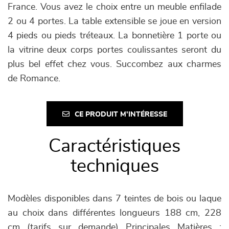
France. Vous avez le choix entre un meuble enfilade
2 ou 4 portes. La table extensible se joue en version
4 pieds ou pieds tréteaux. La bonnetière 1 porte ou
la vitrine deux corps portes coulissantes seront du
plus bel effet chez vous. Succombez aux charmes
de Romance.
CE PRODUIT M'INTÉRESSE
Caractéristiques
techniques
Modèles disponibles dans 7 teintes de bois ou laque
au choix dans différentes longueurs 188 cm, 228
cm (tarifs sur demande) Principales Matières :