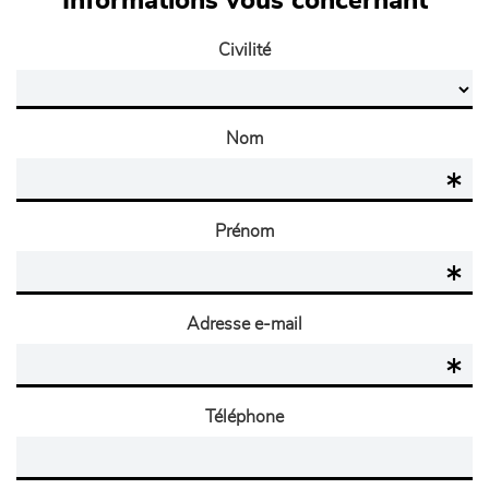
Informations vous concernant
Civilité
Nom
Prénom
Adresse e-mail
Téléphone