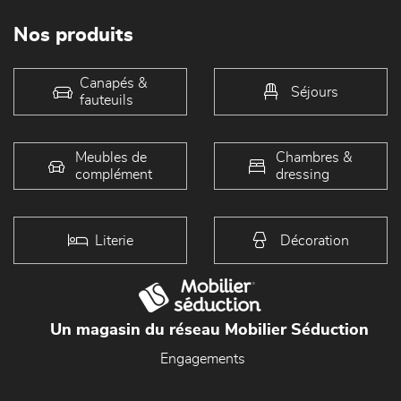
Nos produits
Canapés &
Séjours
fauteuils
Meubles de
Chambres &
complément
dressing
Literie
Décoration
Un magasin du réseau Mobilier Séduction
Engagements