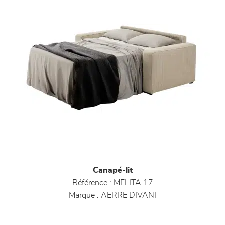
Canapé-lit
Référence :
MELITA 17
Marque :
AERRE DIVANI