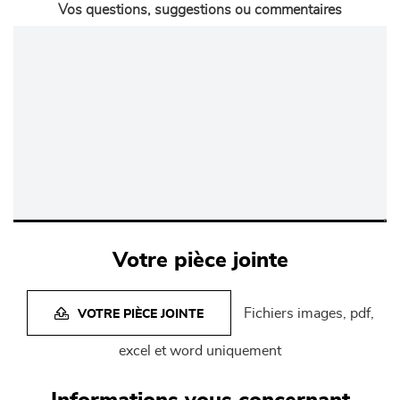
Vos questions, suggestions ou commentaires
Votre pièce jointe
Fichiers images, pdf,
VOTRE PIÈCE JOINTE
excel et word uniquement