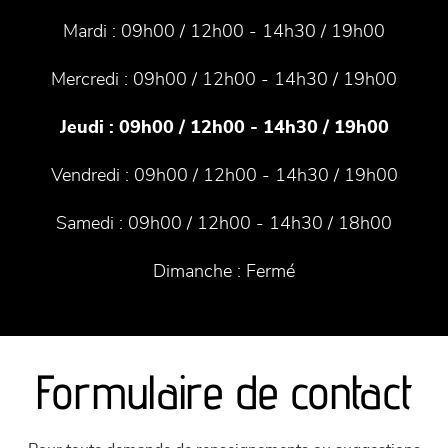
Mardi :
09h00 / 12h00 - 14h30 / 19h00
Mercredi :
09h00 / 12h00 - 14h30 / 19h00
Jeudi :
09h00 / 12h00 - 14h30 / 19h00
Vendredi :
09h00 / 12h00 - 14h30 / 19h00
Samedi :
09h00 / 12h00 - 14h30 / 18h00
Dimanche :
Fermé
Formulaire de contact