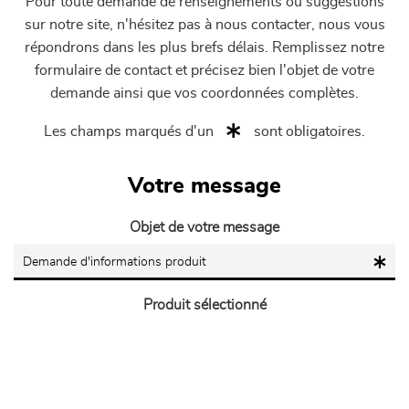
Pour toute demande de renseignements ou suggestions
sur notre site, n'hésitez pas à nous contacter, nous vous
répondrons dans les plus brefs délais. Remplissez notre
formulaire de contact et précisez bien l'objet de votre
demande ainsi que vos coordonnées complètes.
Les champs marqués d'un
sont obligatoires.
Votre message
Objet de votre message
Produit sélectionné