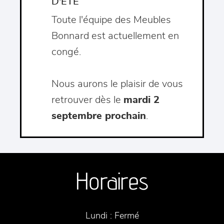
D'ÉTÉ
Toute l'équipe des Meubles
Bonnard est actuellement en
congé.
Nous aurons le plaisir de vous
retrouver dès le
mardi 2
septembre prochain
.
Horaires
Lundi :
Fermé