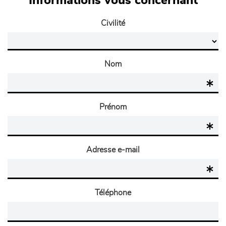
Informations vous concernant
Civilité
Nom
Prénom
Adresse e-mail
Téléphone