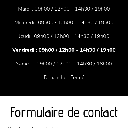
Mardi :
09h00 / 12h00 - 14h30 / 19h00
Mercredi :
09h00 / 12h00 - 14h30 / 19h00
Jeudi :
09h00 / 12h00 - 14h30 / 19h00
Vendredi :
09h00 / 12h00 - 14h30 / 19h00
Samedi :
09h00 / 12h00 - 14h30 / 18h00
Dimanche :
Fermé
Formulaire de contact