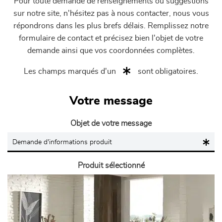
Pour toute demande de renseignements ou suggestions
sur notre site, n'hésitez pas à nous contacter, nous vous
répondrons dans les plus brefs délais. Remplissez notre
formulaire de contact et précisez bien l'objet de votre
demande ainsi que vos coordonnées complètes.
Les champs marqués d'un
sont obligatoires.
Votre message
Objet de votre message
Produit sélectionné