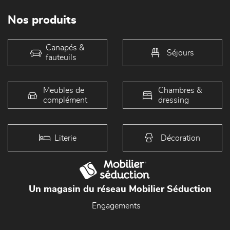
Nos produits
Canapés &
Séjours
fauteuils
Meubles de
Chambres &
complément
dressing
Literie
Décoration
Un magasin du réseau Mobilier Séduction
Engagements