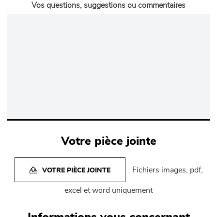
Vos questions, suggestions ou commentaires
Votre pièce jointe
Fichiers images, pdf,
VOTRE PIÈCE JOINTE
excel et word uniquement