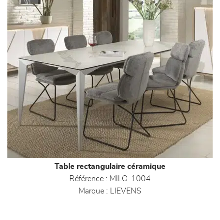
Table rectangulaire céramique
Référence :
MILO-1004
Marque :
LIEVENS