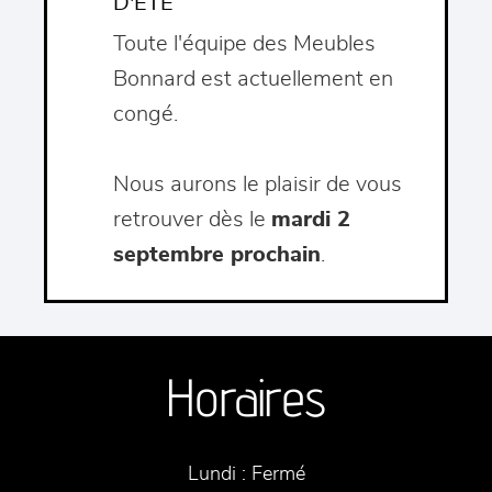
D'ÉTÉ
Toute l'équipe des Meubles
Bonnard est actuellement en
congé.
Nous aurons le plaisir de vous
retrouver dès le
mardi 2
septembre prochain
.
Horaires
Lundi :
Fermé