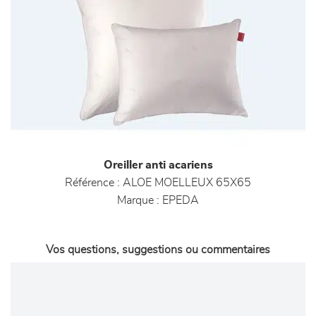
Oreiller anti acariens
Référence :
ALOE MOELLEUX 65X65
Marque :
EPEDA
Vos questions, suggestions ou commentaires