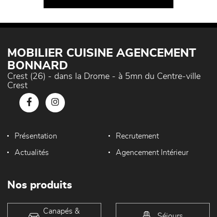
MOBILIER CUISINE AGENCEMENT
BONNARD
Crest (26) - dans la Drome - à 5mn du Centre-ville
Crest
Présentation
Recrutement
Actualités
Agencement Intérieur
Nos produits
Canapés &
Séjours