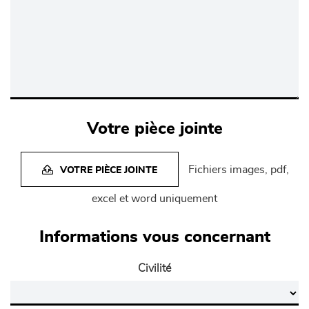
Votre pièce jointe
Fichiers images, pdf,
VOTRE PIÈCE JOINTE
excel et word uniquement
Informations vous concernant
Civilité