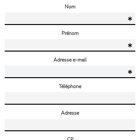
Nom
Prénom
Adresse e-mail
Téléphone
Adresse
CP