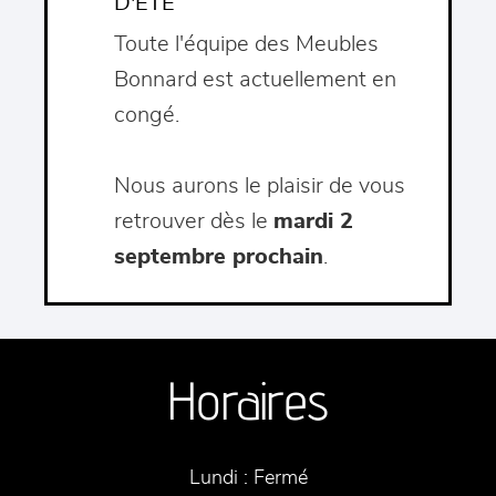
D'ÉTÉ
Toute l'équipe des Meubles
Bonnard est actuellement en
congé.
Nous aurons le plaisir de vous
retrouver dès le
mardi 2
septembre prochain
.
Horaires
Lundi :
Fermé