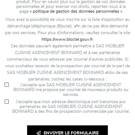
produit. Pour en savoir plus sur la gestion de vos données
personnelles et pour exercer vos droits, reportez-vous à la
page
« politique de gestion des données personnelles »
Vous avez la possibilité de vous inscrire sur la liste d’opposition au
démarchage téléphonique (Bloctel), afin de ne pas être démarché
par nos services. Pour plus d’informations, veuillez consulter le site
https://www.bloctel.gouv.fr
.
Ces données peuvent également permettre à SAS MOBILIER
CUISINE AGENCEMENT BONNARD et à ses partenaires
commerciaux de vous adresser par courriel d’autres publicités. Si
vous souhaitez recevoir de la prospection par courriel de la part de
SAS MOBILIER CUISINE AGENCEMENT BONNARD et/ou de ses
partenaires, cochez les cases ci-dessous :
J’accepte que SAS MOBILIER CUISINE AGENCEMENT
BONNARD me propose par courriel de nouveaux produits ou
services.
J’accepte que mon adresse électronique soit transmise aux
partenaires de SAS MOBILIER CUISINE AGENCEMENT
BONNARD à des fins de prospection commerciale par courriel.
ENVOYER LE FORMULAIRE