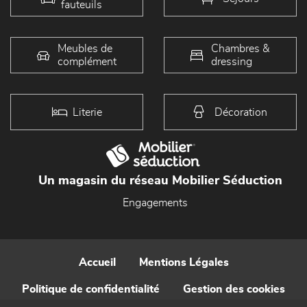
fauteuils
Meubles de
Chambres &
complément
dressing
Literie
Décoration
Un magasin du réseau Mobilier Séduction
Engagements
Accueil
Mentions Légales
Politique de confidentialité
Gestion des cookies