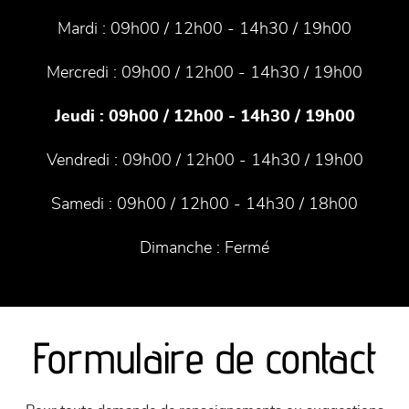
Mardi :
09h00 / 12h00 - 14h30 / 19h00
Mercredi :
09h00 / 12h00 - 14h30 / 19h00
Jeudi :
09h00 / 12h00 - 14h30 / 19h00
Vendredi :
09h00 / 12h00 - 14h30 / 19h00
Samedi :
09h00 / 12h00 - 14h30 / 18h00
Dimanche :
Fermé
Formulaire de contact