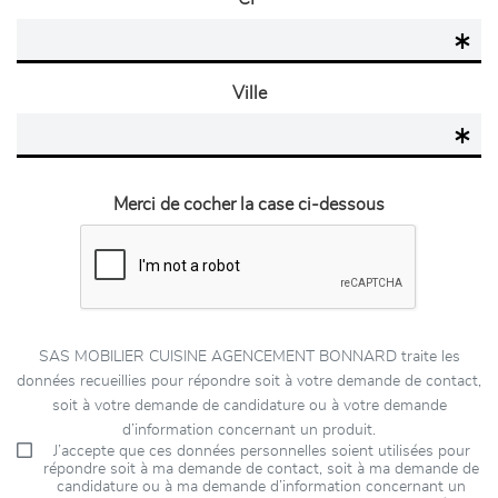
Ville
Merci de cocher la case ci-dessous
SAS MOBILIER CUISINE AGENCEMENT BONNARD traite les
données recueillies pour répondre soit à votre demande de contact,
soit à votre demande de candidature ou à votre demande
d’information concernant un produit.
J’accepte que ces données personnelles soient utilisées pour
répondre soit à ma demande de contact, soit à ma demande de
candidature ou à ma demande d’information concernant un