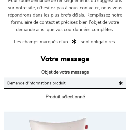
Pour toute demande de renseignements ou suggestions
sur notre site, n'hésitez pas à nous contacter, nous vous
répondrons dans les plus brefs délais. Remplissez notre
formulaire de contact et précisez bien l'objet de votre
demande ainsi que vos coordonnées complètes.
Les champs marqués d'un
sont obligatoires.
Votre message
Objet de votre message
Produit sélectionné