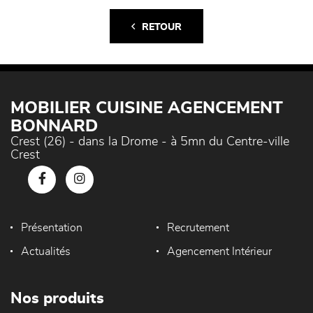
RETOUR
MOBILIER CUISINE AGENCEMENT
BONNARD
Crest (26) - dans la Drome - à 5mn du Centre-ville
Crest
Présentation
Recrutement
Actualités
Agencement Intérieur
Nos produits