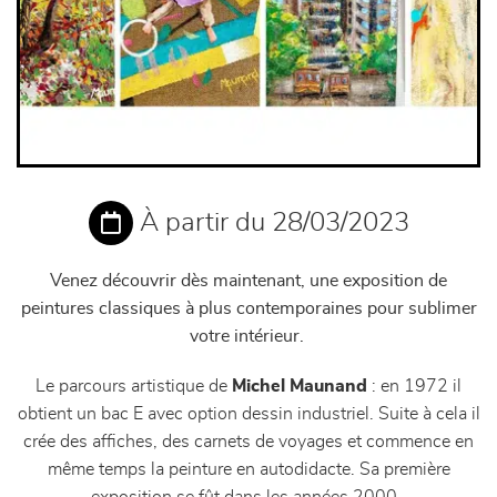
À partir du 28/03/2023
Venez découvrir dès maintenant, une exposition de
peintures classiques à plus contemporaines pour sublimer
votre intérieur.
Le parcours artistique de
Michel Maunand
: en 1972 il
obtient un bac E avec option dessin industriel. Suite à cela il
crée des affiches, des carnets de voyages et commence en
même temps la peinture en autodidacte. Sa première