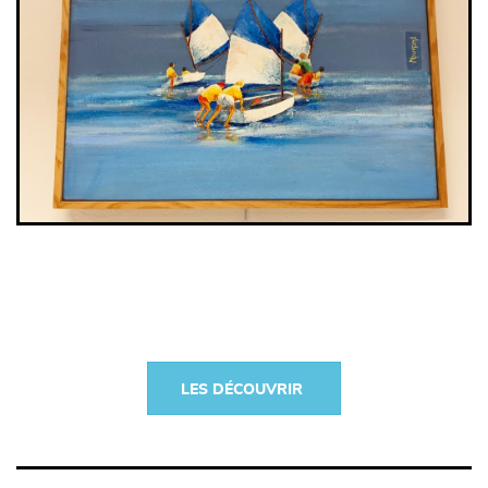
LES DÉCOUVRIR