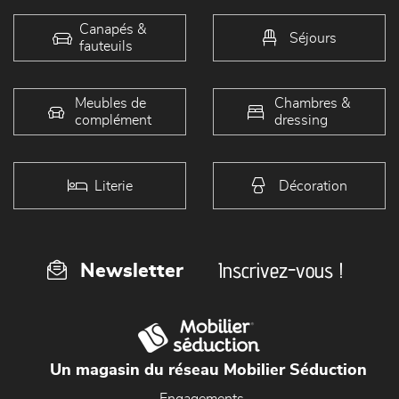
Canapés &
Séjours
fauteuils
Meubles de
Chambres &
complément
dressing
Literie
Décoration
Inscrivez-vous !
Newsletter
Un magasin du réseau Mobilier Séduction