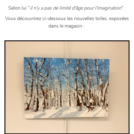
Selon lui "
il n'y a pas de limité d'âge pour l'imagination
".
Vous découvrirez ci-dessous les nouvelles toiles, exposées
dans le magasin :